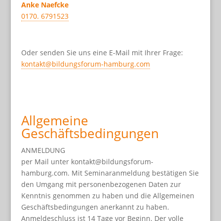
Anke Naefcke
0170. 6791523
Oder senden Sie uns eine E-Mail mit Ihrer Frage:
kontakt@bildungsforum-hamburg.com
Allgemeine
Geschäftsbedingungen
ANMELDUNG
per Mail unter kontakt@bildungsforum-
hamburg.com. Mit Seminaranmeldung bestätigen Sie
den Umgang mit personenbezogenen Daten zur
Kenntnis genommen zu haben und die Allgemeinen
Geschäftsbedingungen anerkannt zu haben.
Anmeldeschluss ist 14 Tage vor Beginn. Der volle