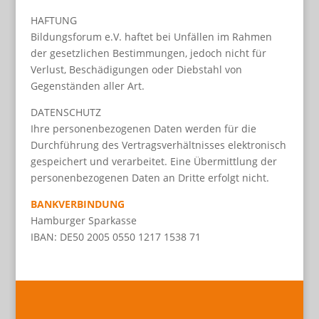
HAFTUNG
Bildungsforum e.V. haftet bei Unfällen im Rahmen
der gesetzlichen Bestimmungen, jedoch nicht für
Verlust, Beschädigungen oder Diebstahl von
Gegenständen aller Art.
DATENSCHUTZ
Ihre personenbezogenen Daten werden für die
Durchführung des Vertragsverhältnisses elektronisch
gespeichert und verarbeitet. Eine Übermittlung der
personenbezogenen Daten an Dritte erfolgt nicht.
BANKVERBINDUNG
Hamburger Sparkasse
IBAN: DE50 2005 0550 1217 1538 71