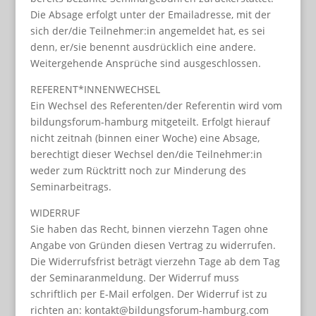
Die Absage erfolgt unter der Emailadresse, mit der
sich der/die Teilnehmer:in angemeldet hat, es sei
denn, er/sie benennt ausdrücklich eine andere.
Weitergehende Ansprüche sind ausgeschlossen.
REFERENT*INNENWECHSEL
Ein Wechsel des Referenten/der Referentin wird vom
bildungsforum-hamburg mitgeteilt. Erfolgt hierauf
nicht zeitnah (binnen einer Woche) eine Absage,
berechtigt dieser Wechsel den/die Teilnehmer:in
weder zum Rücktritt noch zur Minderung des
Seminarbeitrags.
WIDERRUF
Sie haben das Recht, binnen vierzehn Tagen ohne
Angabe von Gründen diesen Vertrag zu widerrufen.
Die Widerrufsfrist beträgt vierzehn Tage ab dem Tag
der Seminaranmeldung. Der Widerruf muss
schriftlich per E-Mail erfolgen. Der Widerruf ist zu
richten an: kontakt@bildungsforum-hamburg.com