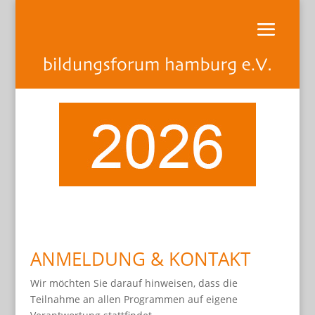
ANMELDUNG & KONTAKT
Wir möchten Sie darauf hinweisen, dass die
Teilnahme an allen Programmen auf eigene