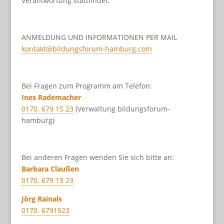
Verantwortung stattfindet.
ANMELDUNG UND INFORMATIONEN PER MAIL
kontakt@bildungsforum-hamburg.com
Bei Fragen zum Programm am Telefon:
Ines Rademacher
0170. 679 15 23
(Verwaltung bildungsforum-
hamburg)
Bei anderen Fragen wenden Sie sich bitte an:
Barbara Claußen
0170. 679 15 23
Jörg Rainals
0170. 6791523