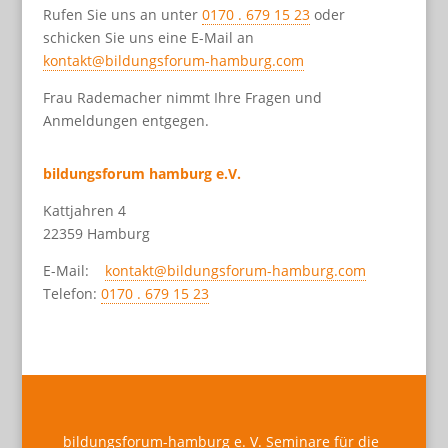
Rufen Sie uns an unter
0170 . 679 15 23
oder
schicken Sie uns eine E-Mail an
kontakt@bildungsforum-hamburg.com
Frau Rademacher nimmt Ihre Fragen und
Anmeldungen entgegen.
bildungsforum hamburg e.V.
Kattjahren 4
22359 Hamburg
E-Mail:
kontakt@bildungsforum-hamburg.com
Telefon:
0170 . 679 15 23
bildungsforum-hamburg e. V. Seminare für die