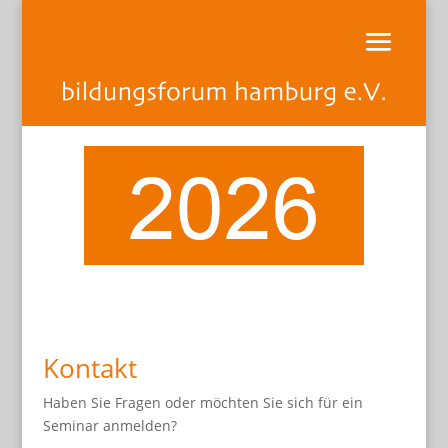
Kontakt
Haben Sie Fragen oder möchten Sie sich für ein
Seminar anmelden?